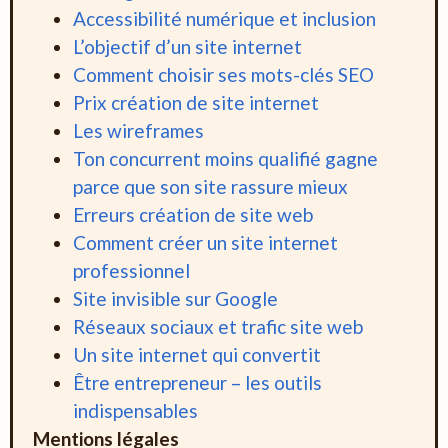
Accessibilité numérique et inclusion
L’objectif d’un site internet
Comment choisir ses mots-clés SEO
Prix création de site internet
Les wireframes
Ton concurrent moins qualifié gagne
parce que son site rassure mieux
Erreurs création de site web
Comment créer un site internet
professionnel
Site invisible sur Google
Réseaux sociaux et trafic site web
Un site internet qui convertit
Être entrepreneur – les outils
indispensables
Mentions légales