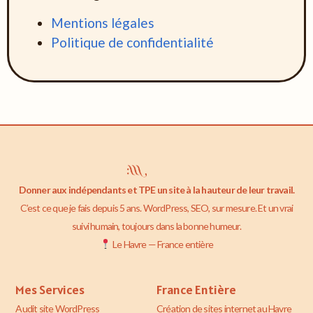
Mentions légales
Politique de confidentialité
Donner aux indépendants et TPE un site à la hauteur de leur travail.
C’est ce que je fais depuis 5 ans. WordPress, SEO, sur mesure. Et un vrai
suivi humain, toujours dans la bonne humeur.
Le Havre — France entière
Mes Services
France Entière
Audit site WordPress
Création de sites internet au Havre