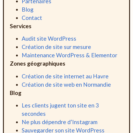
Partenaires
Blog
Contact
Services
Audit site WordPress
Création de site sur mesure
Maintenance WordPress & Elementor
Zones géographiques
Création de site internet au Havre
Création de site web en Normandie
Blog
Les clients jugent ton site en 3
secondes
Ne plus dépendre d’Instagram
Sauvegarder son site WordPress