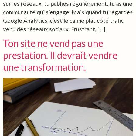
sur les réseaux, tu publies régulièrement, tu as une
communauté qui s’engage. Mais quand tu regardes
Google Analytics, c’est le calme plat côté trafic
venu des réseaux sociaux. Frustrant, […]
Ton site ne vend pas une
prestation. Il devrait vendre
une transformation.