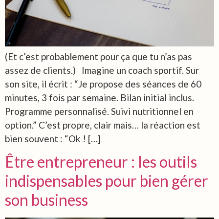
(Et c’est probablement pour ça que tu n’as pas
assez de clients.) Imagine un coach sportif. Sur
son site, il écrit : “Je propose des séances de 60
minutes, 3 fois par semaine. Bilan initial inclus.
Programme personnalisé. Suivi nutritionnel en
option.” C’est propre, clair mais… la réaction est
bien souvent : “Ok ! […]
Être entrepreneur : les outils
indispensables pour bien gérer
son business