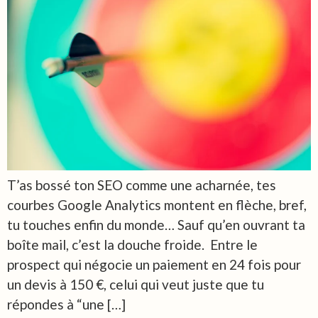
T’as bossé ton SEO comme une acharnée, tes
courbes Google Analytics montent en flèche, bref,
tu touches enfin du monde… Sauf qu’en ouvrant ta
boîte mail, c’est la douche froide. Entre le
prospect qui négocie un paiement en 24 fois pour
un devis à 150 €, celui qui veut juste que tu
répondes à “une […]