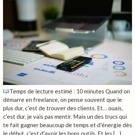
Temps de lecture estimé : 10 minutes Quand on
démarre en freelance, on pense souvent que le
plus dur, c’est de trouver des clients. Et… ouais,
c’est dur, je vais pas mentir. Mais un des trucs qui
te fait gagner beaucoup de temps et d’énergie dès
le début, c’est d’avoir les bons outils. Et les […]