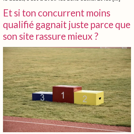
Et si ton concurrent moins
qualifié gagnait juste parce que
son site rassure mieux ?