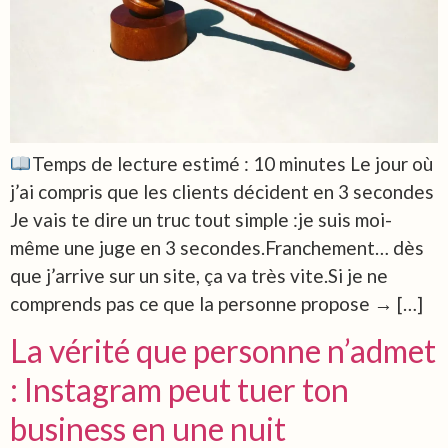
Temps de lecture estimé : 10 minutes Le jour où
j’ai compris que les clients décident en 3 secondes
Je vais te dire un truc tout simple :je suis moi-
même une juge en 3 secondes.Franchement… dès
que j’arrive sur un site, ça va très vite.Si je ne
comprends pas ce que la personne propose → […]
La vérité que personne n’admet
: Instagram peut tuer ton
business en une nuit