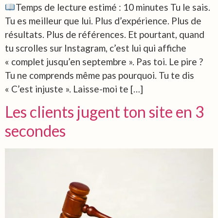
Temps de lecture estimé : 10 minutes Tu le sais.
Tu es meilleur que lui. Plus d’expérience. Plus de
résultats. Plus de références. Et pourtant, quand
tu scrolles sur Instagram, c’est lui qui affiche
« complet jusqu’en septembre ». Pas toi. Le pire ?
Tu ne comprends même pas pourquoi. Tu te dis
« C’est injuste ». Laisse-moi te […]
Les clients jugent ton site en 3
secondes