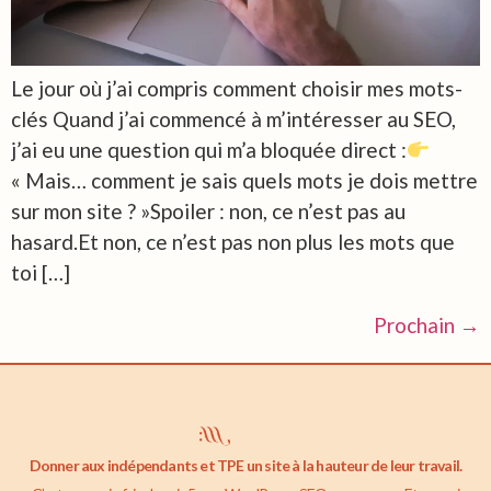
Le jour où j’ai compris comment choisir mes mots-
clés Quand j’ai commencé à m’intéresser au SEO,
j’ai eu une question qui m’a bloquée direct :
« Mais… comment je sais quels mots je dois mettre
sur mon site ? »Spoiler : non, ce n’est pas au
hasard.Et non, ce n’est pas non plus les mots que
toi […]
Prochain
→
Donner aux indépendants et TPE un site à la hauteur de leur travail.