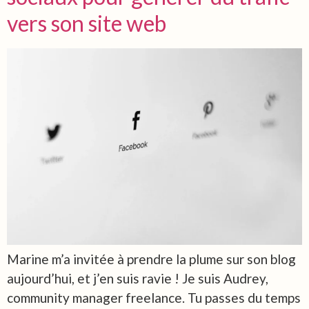
vers son site web
Marine m’a invitée à prendre la plume sur son blog
aujourd’hui, et j’en suis ravie ! Je suis Audrey,
community manager freelance. Tu passes du temps