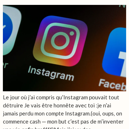
Le jour où j’ai compris qu’Instagram pouvait tout
détruire Je vais être honnête avec toi :je n’ai
jamais perdu mon compte Instagram.(oui, oups, on
commence cash — mon but c’est pas de m’inventer