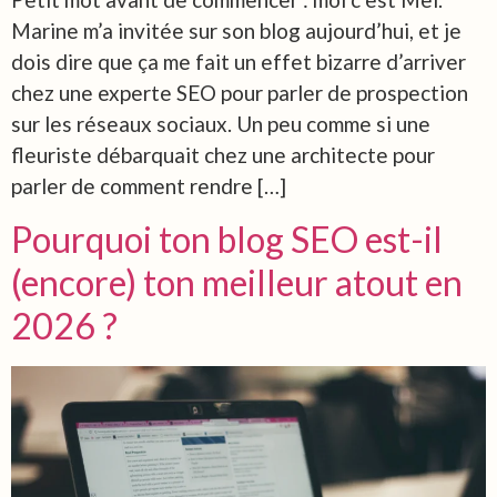
Marine m’a invitée sur son blog aujourd’hui, et je
dois dire que ça me fait un effet bizarre d’arriver
chez une experte SEO pour parler de prospection
sur les réseaux sociaux. Un peu comme si une
fleuriste débarquait chez une architecte pour
parler de comment rendre […]
Pourquoi ton blog SEO est-il
(encore) ton meilleur atout en
2026 ?